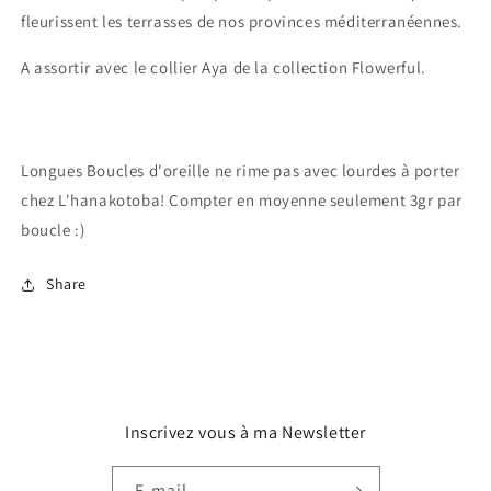
fleurissent les terrasses de nos provinces méditerranéennes.
A assortir avec le collier Aya de la collection Flowerful.
Longues Boucles d'oreille ne rime pas avec lourdes à porter
chez L'hanakotoba! Compter en moyenne seulement 3gr par
boucle :)
Share
Inscrivez vous à ma Newsletter
E-mail